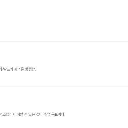
와 발표와 강의를 병행함.
연스럽게 이해할 수 있는 것이 수업 목표이다.