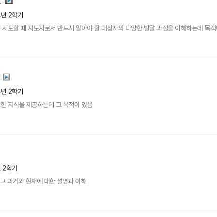
도
4년 2학기
 지도할 때 지도자로서 반드시 알아야 할 대상자의 다양한 발달 과정을 이해하는데 목적
4년 2학기
한 지식을 제공하는데 그 목적이 있음
년 2학기
 그 과거와 현재에 대한 설명과 이해