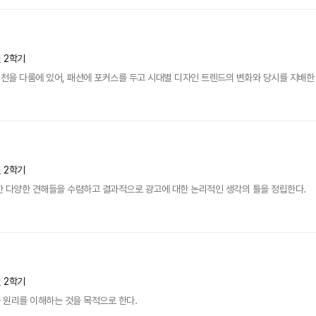
년 2학기
변천을 다룸에 있어, 패션에 포커스를 두고 시대별 디자인 트렌드의 변화와 당시를 지배한 
년 2학기
한 다양한 견해들을 수렴하고 결과적으로 광고에 대한 논리적인 생각의 틀을 정립한다.
년 2학기
 원리를 이해하는 것을 목적으로 한다.