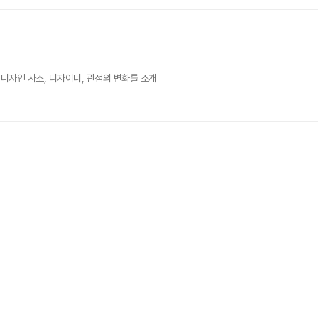
디자인 사조, 디자이너, 관점의 변화를 소개