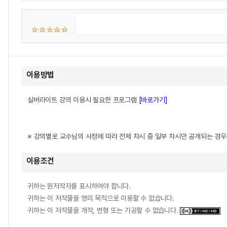
이용방법
실버라이트 강의 이용시 필요한 프로그램
[바로가기]
※ 강의별로 교수님의 사정에 따라 전체 차시 중 일부 차시만 공개되는 경
이용조건
귀하는 원저작자를 표시하여야 합니다.
귀하는 이 저작물을 영리 목적으로 이용할 수 없습니다.
귀하는 이 저작물을 개작, 변형 또는 가공할 수 없습니다.