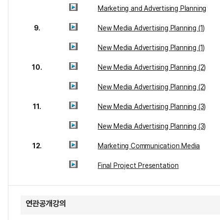
Marketing and Advertising Planning
9.
New Media Advertising Planning (1)
New Media Advertising Planning (1)
10.
New Media Advertising Planning (2)
New Media Advertising Planning (2)
11.
New Media Advertising Planning (3)
New Media Advertising Planning (3)
12.
Marketing Communication Media
Final Project Presentation
연관공개강의