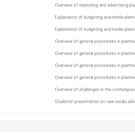
Overview of marketing and advertising pla
Explanation of budgeting and media plann
Explanation of budgeting and media plann
Overview of general procedures in planni
Overview of general procedures in planni
Overview of general procedures in planni
Overview of general procedures in planni
Overview of challenges in the contempor
Students' presentation on new media adve