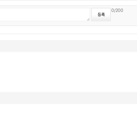
0
/200