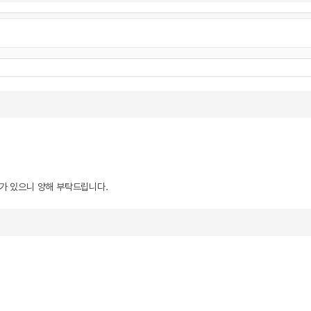
우가 있으니 양해 부탁드립니다.