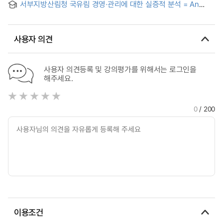
서부지방산림청 국유림 경영·관리에 대한 실증적 분석 = An
Empirical Analysis of National Forest Management and
Administration in the Western Regional Office of Forest
Service
사용자 의견
사용자 의견등록 및 강의평가를 위해서는 로그인을
해주세요.
0
/ 200
이용조건