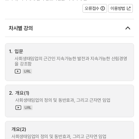
오류접수
이용방법
차시별 강의
1.
입문
사회생태임업의 근간인 지속가능한 발전과 지속가능한 산림경영
을 강조함
URL
2.
개요(1)
사회생태임업의 정의 및 동반효과, 그리고 근자연 임업
URL
개요(2)
사회생태임업의 정의 및 동반효과, 그리고 근자연 임업