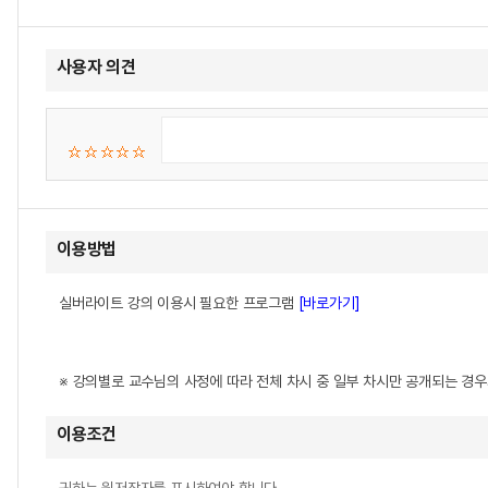
사용자 의견
이용방법
실버라이트 강의 이용시 필요한 프로그램
[바로가기]
※ 강의별로 교수님의 사정에 따라 전체 차시 중 일부 차시만 공개되는 경
이용조건