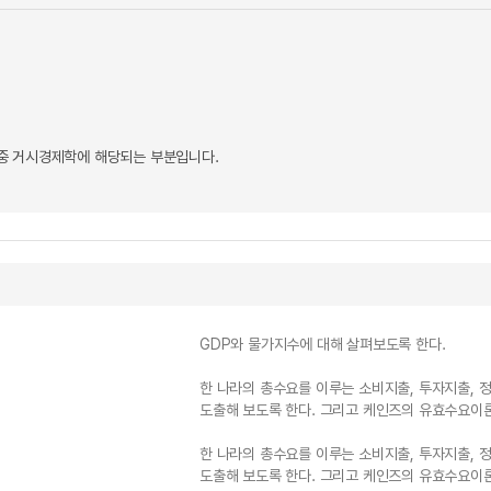
중 거시경제학에 해당되는 부분입니다.
GDP와 물가지수에 대해 살펴보도록 한다.
한 나라의 총수요를 이루는 소비지출, 투자지출, 
도출해 보도록 한다. 그리고 케인즈의 유효수요이론
한 나라의 총수요를 이루는 소비지출, 투자지출, 
도출해 보도록 한다. 그리고 케인즈의 유효수요이론