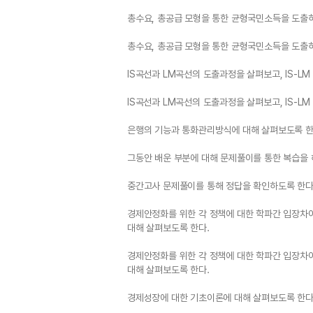
총수요, 총공급 모형을 통한 균형국민소득을 도출
총수요, 총공급 모형을 통한 균형국민소득을 도출
IS곡선과 LM곡선의 도출과정을 살펴보고, IS-L
IS곡선과 LM곡선의 도출과정을 살펴보고, IS-L
은행의 기능과 통화관리방식에 대해 살펴보도록 한
그동안 배운 부분에 대해 문제풀이를 통한 복습을 
중간고사 문제풀이를 통해 정답을 확인하도록 한다
경제안정화를 위한 각 정책에 대한 학파간 입장차이
대해 살펴보도록 한다.
경제안정화를 위한 각 정책에 대한 학파간 입장차이
대해 살펴보도록 한다.
경제성장에 대한 기초이론에 대해 살펴보도록 한다