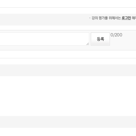
0
/200