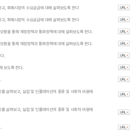
하고, 화폐시장의 수요공급에 대해 살펴보도록 한다
하고, 화폐시장의 수요공급에 대해 살펴보도록 한다
M 모형을 통해 재정정책과 통화정책에 대해 살펴보도록 한다.
M 모형을 통해 재정정책과 통화정책에 대해 살펴보도록 한다.
다.
해 보도록 한다.
.
를 살펴보고, 실업 및 인플레이션의 종류 및 사회적 비용에
를 살펴보고, 실업 및 인플레이션의 종류 및 사회적 비용에
.