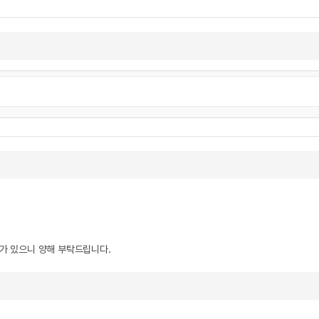
우가 있으니 양해 부탁드립니다.