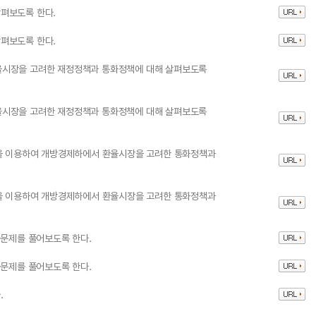
펴보도록 한다.
펴보도록 한다.
율시장을 고려한 재정정책과 통화정책에 대해 살펴보도록
율시장을 고려한 재정정책과 통화정책에 대해 살펴보도록
형을 이용하여 개방경제하에서 환율시장을 고려한 통화정책과
형을 이용하여 개방경제하에서 환율시장을 고려한 통화정책과
습문제를 풀어보도록 한다.
습문제를 풀어보도록 한다.
.