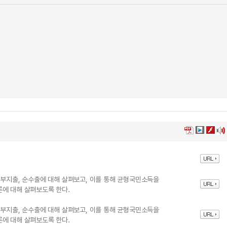
정부지출, 순수출에 대해 살펴보고, 이를 통해 균형국민소득을
에 대해 살펴보도록 한다.
정부지출, 순수출에 대해 살펴보고, 이를 통해 균형국민소득을
에 대해 살펴보도록 한다.