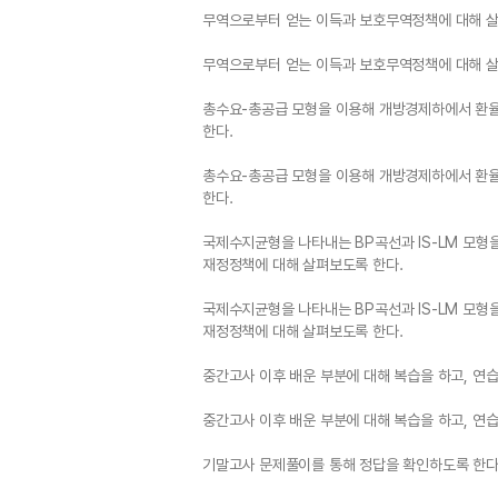
무역으로부터 얻는 이득과 보호무역정책에 대해 살
무역으로부터 얻는 이득과 보호무역정책에 대해 살
총수요-총공급 모형을 이용해 개방경제하에서 환
한다.
총수요-총공급 모형을 이용해 개방경제하에서 환
한다.
국제수지균형을 나타내는 BP곡선과 IS-LM 모
재정정책에 대해 살펴보도록 한다.
국제수지균형을 나타내는 BP곡선과 IS-LM 모
재정정책에 대해 살펴보도록 한다.
중간고사 이후 배운 부분에 대해 복습을 하고, 연
중간고사 이후 배운 부분에 대해 복습을 하고, 연
기말고사 문제풀이를 통해 정답을 확인하도록 한다