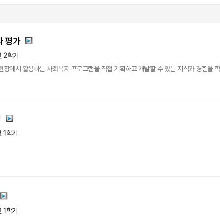
 평가
년 2학기
현장에서 활용하는 사회복지 프로그램을 직접 기획하고 개발할 수 있는 지식과 경험을 학습
밍
년 1학기
년 1학기