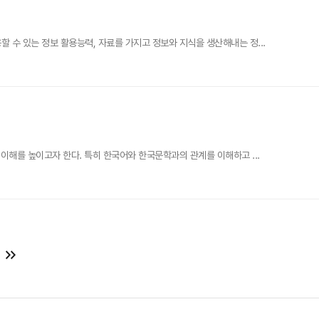
수 있는 정보 활용능력, 자료를 가지고 정보와 지식을 생산해내는 정...
해를 높이고자 한다. 특히 한국어와 한국문학과의 관계를 이해하고 ...