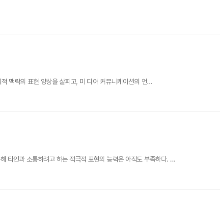
적 맥락의 표현 양상을 살피고, 미 디어 커뮤니케이션의 언...
 타인과 소통하려고 하는 적극적 표현의 능력은 아직도 부족하다. ...