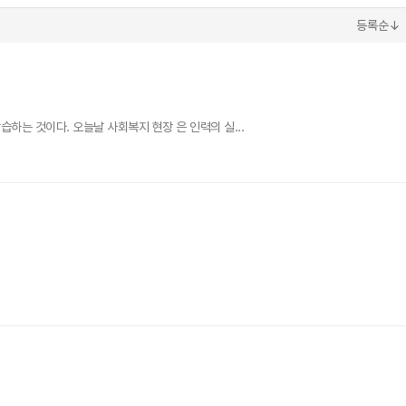
등록순↓
하는 것이다. 오늘날 사회복지 현장 은 인력의 실...