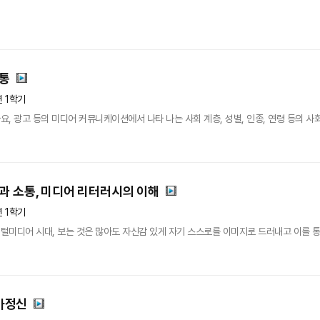
소통
년 1학기
요, 광고 등의 미디어 커뮤니케이션에서 나타 나는 사회 계층, 성별, 인종, 연령 등의 사회
과 소통, 미디어 리터러시의 이해
년 1학기
미디어 시대, 보는 것은 많아도 자신감 있게 자기 스스로를 이미지로 드러내고 이를 통해
가정신