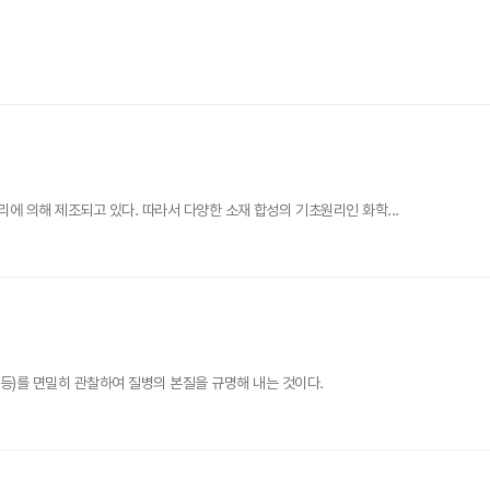
 의해 제조되고 있다. 따라서 다양한 소재 합성의 기초원리인 화학...
등)를 면밀히 관찰하여 질병의 본질을 규명해 내는 것이다.