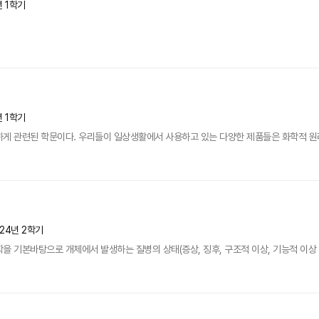
년 1학기
년 1학기
게 관련된 학문이다. 우리들이 일상생활에서 사용하고 있는 다양한 제품들은 화학적 원리에
024년 2학기
을 기본바탕으로 개체에서 발생하는 질병의 상태(증상, 징후, 구조적 이상, 기능적 이상 