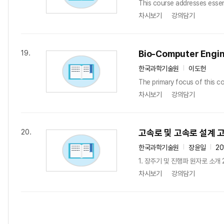
This course addresses essent
차시보기
강의담기
Bio-Computer Engi
19.
한국과학기술원
이도헌
The primary focus of this c
차시보기
강의담기
고속로 및 고속로 설계 
20.
한국과학기술원
장윤일
20
1. 장주기 및 진행파 원자로 소개
차시보기
강의담기