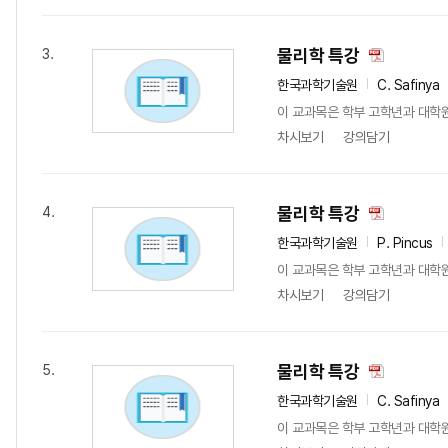
물리학 특강
3.
한국과학기술원
C. Safinya
이 교과목은 학부 고학년과 대학
차시보기
강의담기
물리학 특강
4.
한국과학기술원
P. Pincus
이 교과목은 학부 고학년과 대학
차시보기
강의담기
물리학 특강
5.
한국과학기술원
C. Safinya
이 교과목은 학부 고학년과 대학