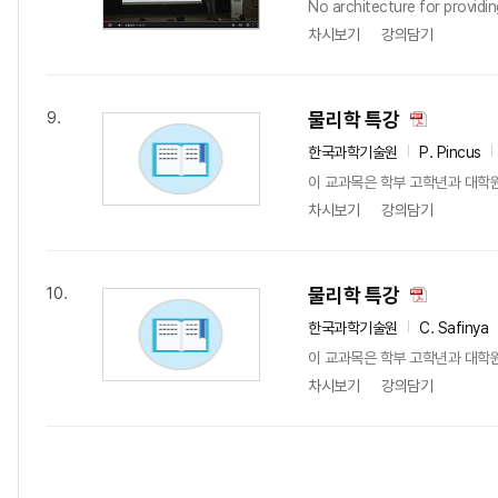
No architecture for providin
차시보기
강의담기
물리학 특강
9.
한국과학기술원
P. Pincus
이 교과목은 학부 고학년과 대학
차시보기
강의담기
물리학 특강
10.
한국과학기술원
C. Safinya
이 교과목은 학부 고학년과 대학
차시보기
강의담기