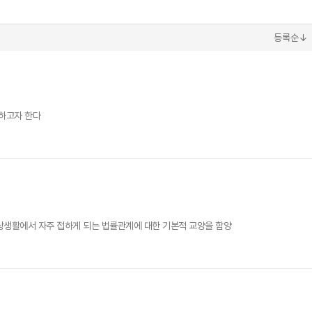
등록순↓
하고자 한다
상생활에서 자주 접하게 되는 법률관계에 대한 기본적 교양을 함양