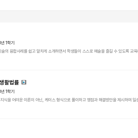
3년 1학기
미술의 융합사례를 쉽고 알차게 소개하면서 학생들이 스스로 예술을 즐길 수 있도록 교육
 생활법률
3년 1학기
지식을 어려운 이론이 아닌, 케이스 형식으로 풀이하고 쟁점과 해결방안을 제시하여 일