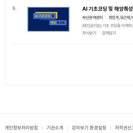
AI 기초코딩 및 해양특
9.
부산권역센터
최민주,유근제,
AI(인공지능) 기초 코딩을 이해하
차시보기
강의담기
개인정보처리방침
기관소개
강의보기 환경설정
저작권신