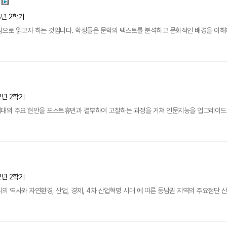
8년 2학기
으로 읽고자 하는 것입니다. 학생들은 문학의 텍스트를 분석하고 문화적인 배경을 이해하게
2년 2학기
대의 주요 현안을 포스트휴먼과 결부하여 고찰하는 과정을 거쳐 인문지능을 업그레이드하고
2년 2학기
 역사와 자연환경, 산업, 경제, 4차 산업혁명 시대 에 따른 동남권 지역의 주요첨단 산업, 게