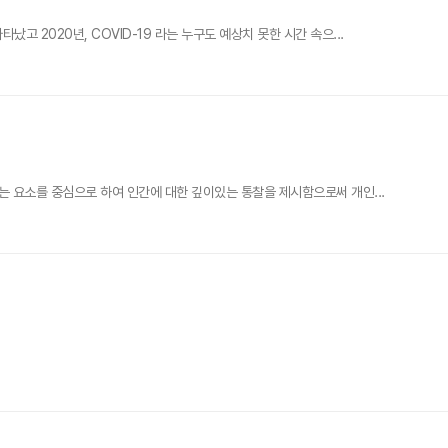
2020년, COVID-19 라는 누구도 예상치 못한 시간 속으...
 요소를 중심으로 하여 인간에 대한 깊이있는 통찰을 제시함으로써 개인...