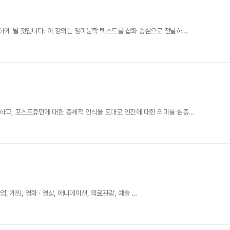
 될 것입니다. 이 강의는 영미문학 텍스트를 삽화 중심으로 전달하...
, 포스트휴먼에 대한 총체적 인식을 토대로 인간에 대한 의미를 심층...
임, 영화 · 영상, 애니메이션, 의료관광, 예술 ...