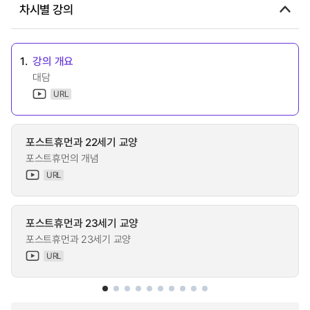
차시별 강의
1.
강의 개요
대담
URL
포스트휴먼과 22세기 교양
포스트휴먼의 개념
URL
포스트휴먼과 23세기 교양
포스트휴먼과 23세기 교양
URL