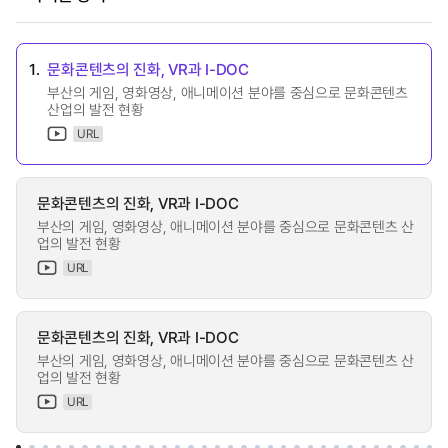
1.
문화콘텐츠의 진화, VR과 I-DOC
부산의 게임, 영화영상, 애니메이션 분야를 중심으로 문화콘텐츠
산업의 발전 현황
URL
문화콘텐츠의 진화, VR과 I-DOC
부산의 게임, 영화영상, 애니메이션 분야를 중심으로 문화콘텐츠 산
업의 발전 현황
URL
문화콘텐츠의 진화, VR과 I-DOC
부산의 게임, 영화영상, 애니메이션 분야를 중심으로 문화콘텐츠 산
업의 발전 현황
URL