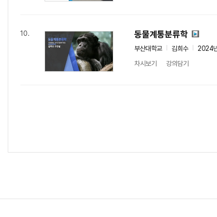
동물계통분류학
10.
부산대학교
김희수
2024
차시보기
강의담기