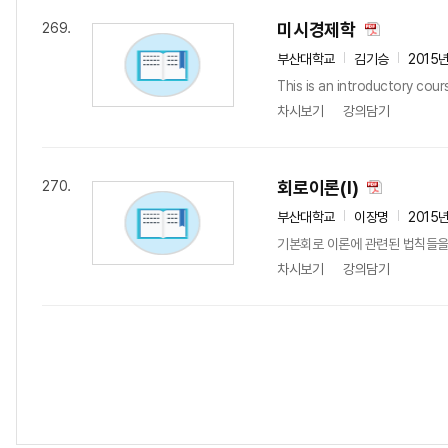
미시경제학
269.
부산대학교
김기승
2015
This is an introductory cou
차시보기
강의담기
회로이론(I)
270.
부산대학교
이장명
2015
기본회로 이론에 관련된 법칙들을 
차시보기
강의담기