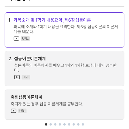
1.
과목소개 및 1학기 내용요약 ,제6장섭동이론
과목에 소개와 1학기 내용을 요약한다. 제6장 섭동이론의 이론체
계를 배운다.
URL
2.
섭동이론이론체계
섭돈이론의 이론체계를 배우고 1차와 1차항 보정에 대해 공부한
다.
URL
축퇴섭동이론체계
축퇴가 있는 경우 섭동 이론체계를 공부한다.
URL