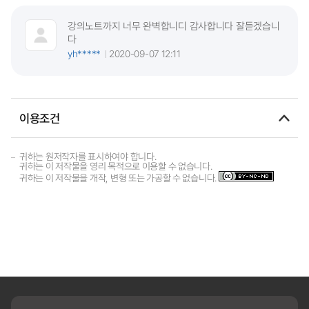
강의노트까지 너무 완벽합니디 감사합니다 잘듣겠습니
다
yh*****
2020-09-07 12:11
이용조건
귀하는 원저작자를 표시하여야 합니다.
귀하는 이 저작물을 영리 목적으로 이용할 수 없습니다.
귀하는 이 저작물을 개작, 변형 또는 가공할 수 없습니다.