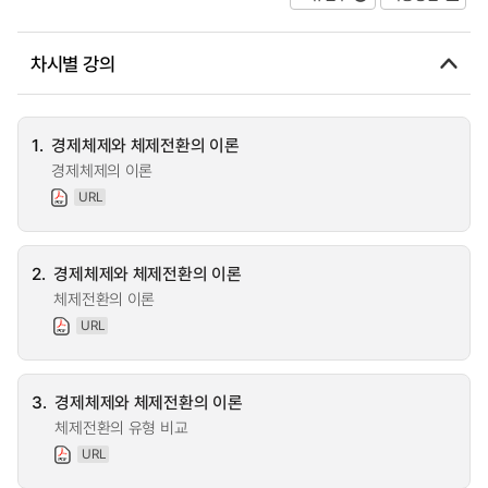
차시별 강의
1.
경제체제와 체제전환의 이론
경제체제의 이론
URL
2.
경제체제와 체제전환의 이론
체제전환의 이론
URL
3.
경제체제와 체제전환의 이론
체제전환의 유형 비교
URL