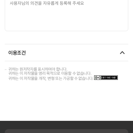
이용조건
귀하는 원저작자를 표시하여야 합니다.
귀하는 이 저작물을 영리 목적으로 이용할 수 없습니다.
귀하는 이 저작물을 개작, 변형 또는 가공할 수 없습니다.