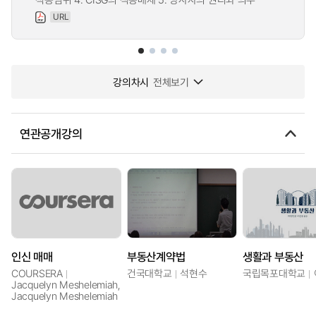
URL
강의차시
전체보기
연관공개강의
인신 매매
부동산계약법
생활과 부동산
COURSERA
건국대학교
석현수
국립목포대학교
Jacquelyn Meshelemiah,
Jacquelyn Meshelemiah