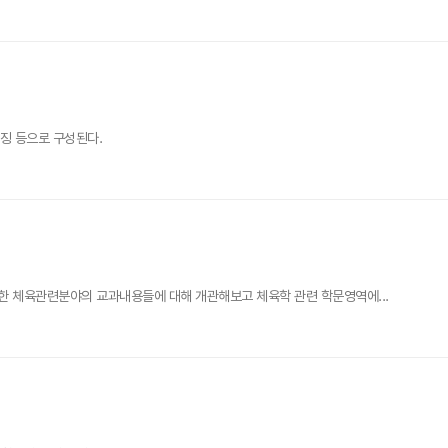
특징 등으로 구성된다.
한 체육관련분야의 교과내용들에 대해 개관해보고 체육학 관련 학문영역에...