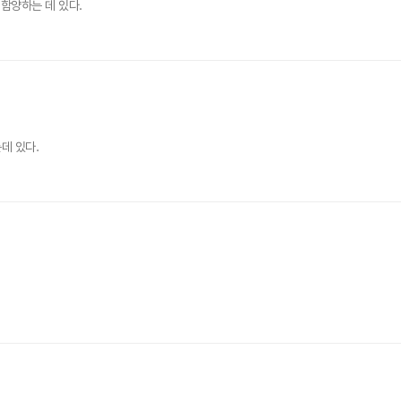
함양하는 데 있다.
데 있다.