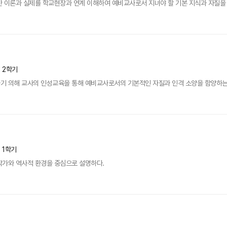
 이론과 실제를 학교현장과 연계 이해하여 예비교사로서 지녀야 할 기본 지식과 자질을 
년 2학기
기 의해 교사의 인성교육을 통해 예비교사로서의 기본적인 자질과 인격 소양을 함양하는
년 1학기
작가와 역사적 환경을 중심으로 설명하다.