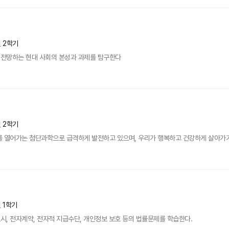
년 2학기
전망하는 현대 사회의 본성과 과제를 탐구한다
년 2학기
 열어가는 첨단과학으로 급격하게 발전하고 있으며, 우리가 행복하고 건강하게 살아가기 
년 1학기
, 전자계약, 전자적 지급수단, 개인정보 보호 등의 법률문제를 학습한다.