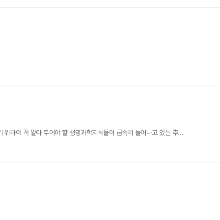
위하여 꼭 알아 두어야 할 생명과학지식들이 급속히 늘어나고 있는 추...