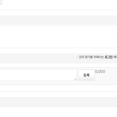
0
/200