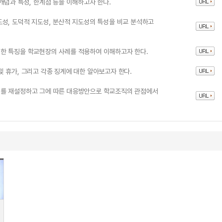
개념과 특성, 한계점 등을 이해하고자 한다.
성, 도덕적 지도성, 분산적 지도성의 특성을 비교 분석하고
한 특징을 학교현장의 사례를 적용하여 이해하고자 한다.
 및 휴가, 그리고 각종 징계에 대한 알아보고자 한다.
미를 재설정하고 그에 따른 대응방안으로 학교조직의 관점에서