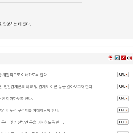
 함양하는 데 있다.
을 개괄적으로 이해하도록 한다.
 인간관계론의 비교 및 관계제 이론 등을 알아보고자 한다.
대한 이해하도록 한다.
일련의 제도적 구성체를 이해하도록 한다.
 문제 및 개선방안 등을 이해하도록 한다.