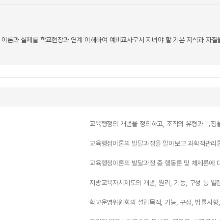
 이론과 실제를 학교현장과 연계 이해하여 예비교사로서 지녀야 할 기본 지식과 자질을
교육행정의 개념을 정의하고, 조직의 유형과 특징
교육행정이론의 발달과정을 알아보고 과학적관리론,
교육행정이론의 발달과정 중 행동론 및 체제론에 
지방교육자치제도의 개념, 원리, 기능, 구성 등 
학교운영위원회의 설립목적, 기능, 구성, 법률사항,