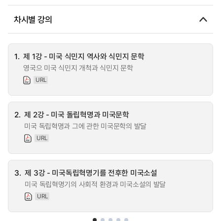
차시별 강의
1.
제 1강 - 미국 식민지 역사와 식민지 문학
영국으 미국 식민지 개척과 식민지 문학
URL
2.
제 2강 - 미국 돌립혁명과 미국문학
미국 독립혁명과 그에 관한 미국문학의 발달
URL
3.
제 3강 - 미국독립혁명기를 전후한 미국소설
미국 독립혁명기의 사회적 환경과 미국소설의 발달
URL