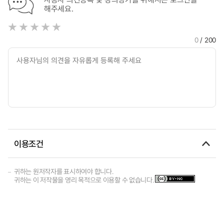
해주세요.
0
/ 200
이용조건
귀하는 원저작자를 표시하여야 합니다.
귀하는 이 저작물을 영리 목적으로 이용할 수 없습니다.