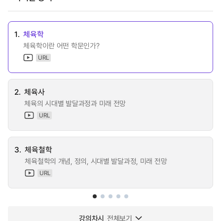
1.
체육학
체육학이란 어떤 학문인가?
URL
2.
체육사
체육의 시대별 발달과정과 미래 전망
URL
3.
체육철학
체육철학의 개념, 정의, 시대별 발달과정, 미래 전망
URL
강의차시
전체보기