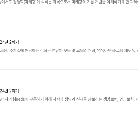
중에서도 경영학(마케팅)에 속하는 과목으로서 마케팅의 기본 개념을 이해하기 위한 과
024년 2학기
육학 소계열에 해당하는 강좌로 영유아 보육 및 교육의 개념, 영유아보육·교육 제도 및 
024년 2학기
소비자의 Needs에 부응하기 위해 사람의 생명과 신체를 담보하는 생명보험, 연금보험, 