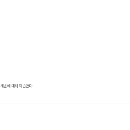
 개발에 대해 학습한다.