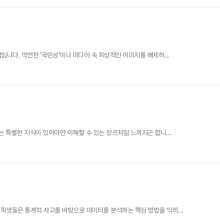
니다. 막연한 '국민성'이나 미디어 속 피상적인 이미지를 배제하...
 특별한 지식이 있어야만 이해할 수 있는 장르처럼 느껴지곤 합니...
학생들은 통계적 사고를 바탕으로 데이터를 분석하는 핵심 방법을 익히...