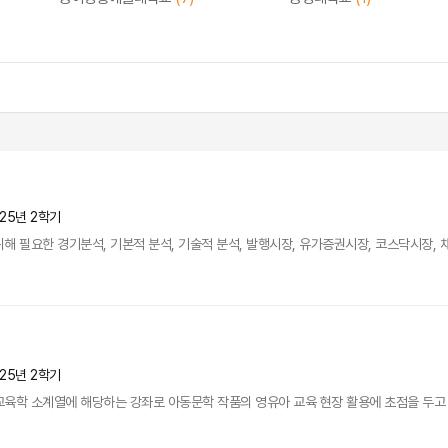
025년 2학기
 필요한 경기분석, 기본적 분석, 기술적 분석, 발행시장, 유가증권시장, 코스닥시장, 채
025년 2학기
교육학 소계열에 해당하는 강좌로 아동문학 작품의 영유아 교육 현장 활용에 초점을 두고