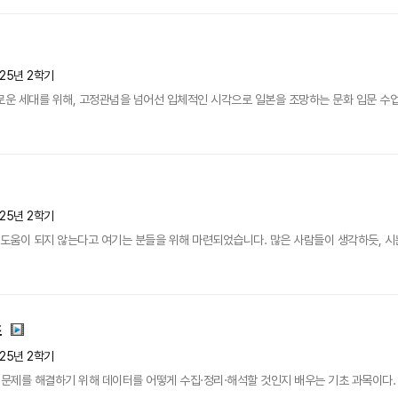
025년 2학기
로운 세대를 위해, 고정관념을 넘어선 입체적인 시각으로 일본을 조망하는 문화 입문 수업입
025년 2학기
 도움이 되지 않는다고 여기는 분들을 위해 마련되었습니다. 많은 사람들이 생각하듯, 시는
초
025년 2학기
제를 해결하기 위해 데이터를 어떻게 수집·정리·해석할 것인지 배우는 기초 과목이다. 