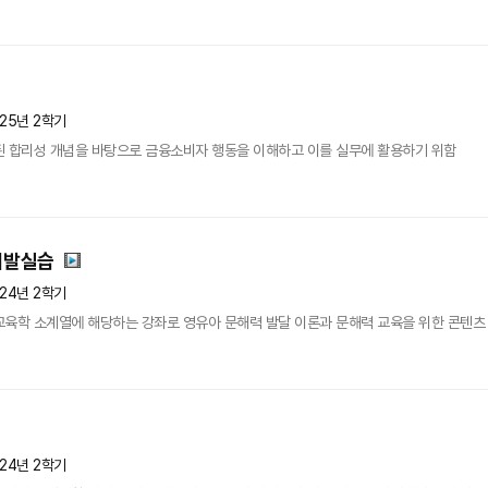
025년 2학기
된 합리성 개념을 바탕으로 금융소비자 행동을 이해하고 이를 실무에 활용하기 위함
개발실습
024년 2학기
교육학 소계열에 해당하는 강좌로 영유아 문해력 발달 이론과 문해력 교육을 위한 콘텐츠
024년 2학기