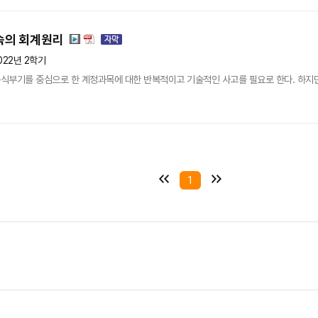
속의 회계원리
022년 2학기
식부기를 중심으로 한 계정과목에 대한 반복적이고 기술적인 사고를 필요로 한다. 하지만 
1