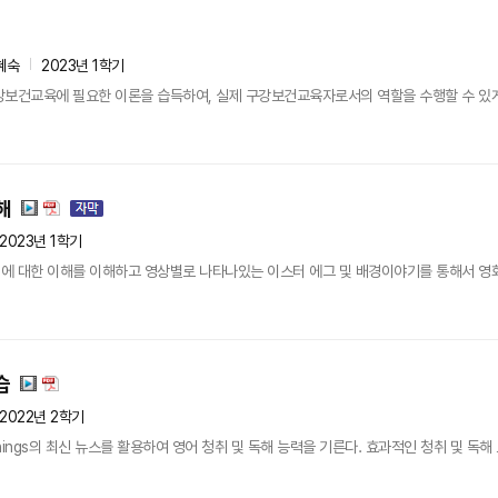
혜숙
2023년 1학기
강보건교육에 필요한 이론을 습득하여, 실제 구강보건교육자로서의 역할을 수행할 수 있게
해
2023년 1학기
 대한 이해를 이해하고 영상별로 나타나있는 이스터 에그 및 배경이야기를 통해서 영화에
습
2022년 2학기
Things의 최신 뉴스를 활용하여 영어 청취 및 독해 능력을 기른다. 효과적인 청취 및 독해