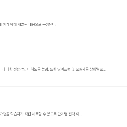
 하기 위해 개발된 내용으로 구성된다.
 대한 전반적인 이해도를 높임. 또한 영어표현 및 쓰임새를 상황별로...
 요령을 학습자가 직접 체득할 수 있도록 단계별 전략 이...