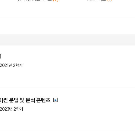
2021년 2학기
썬 문법 및 분석 콘텐츠
2023년 2학기