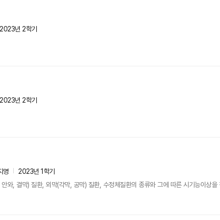
2023년 2학기
2023년 2학기
지영
2023년 1학기
 안와, 결막) 질환, 외막(각막, 공막) 질환, 수정체질환의 종류와 그에 따른 시기능이상을