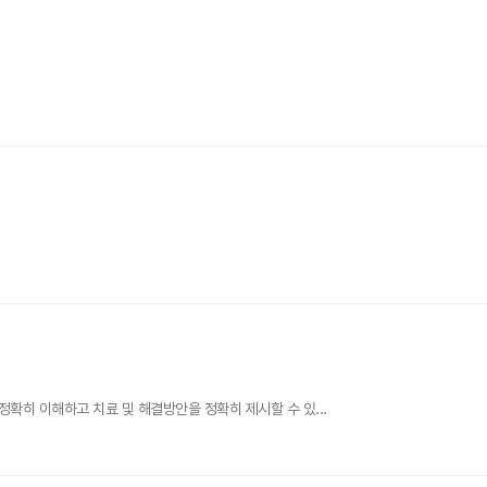
 정확히 이해하고 치료 및 해결방안을 정확히 제시할 수 있...