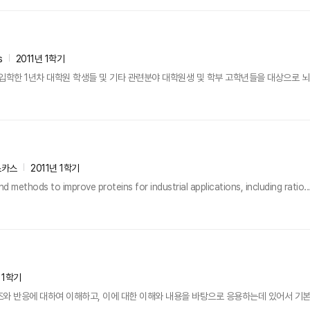
s
2011년 1학기
학한 1년차 대학원 학생들 및 기타 관련분야 대학원생 및 학부 고학년들을 대상으로 뇌
스카스
2011년 1학기
d methods to improve proteins for industrial applications, including ratio..
 1학기
와 반응에 대하여 이해하고, 이에 대한 이해와 내용을 바탕으로 응용하는데 있어서 기본