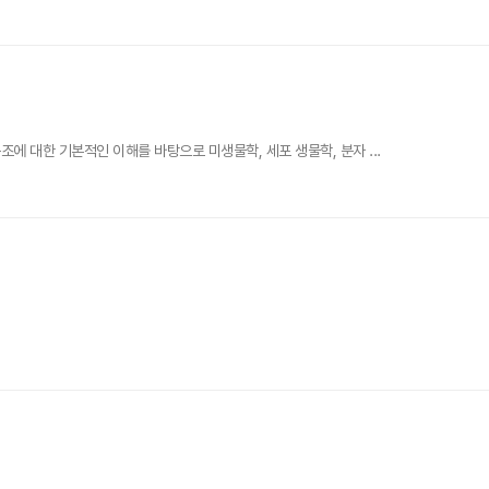
 대한 기본적인 이해를 바탕으로 미생물학, 세포 생물학, 분자 ...