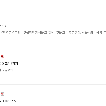
 1학기
적으로 요구되는 생물학적 지식을 교육하는 것을 그 목표로 한다. 생물체의 특성 및 구조에
2010년 2학기
의 정규강의
2010년 1학기