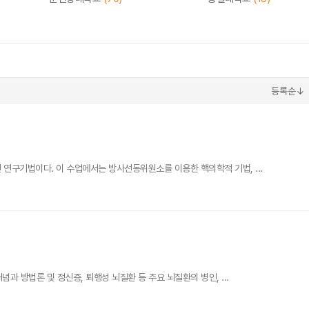
등록순↓
구기법이다. 이 수업에서는 방사선동위원소를 이용한 핵의학적 기법, ...
 방법론 및 정신증, 퇴행성 뇌질환 등 주요 뇌질환의 병인, ...