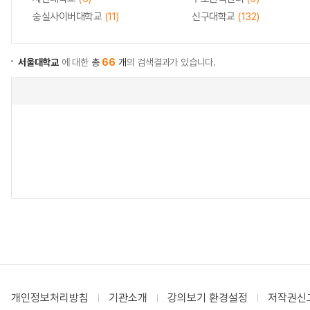
숭실사이버대학교
(11)
신구대학교
(132)
서울대학교
에 대한
총
66
개
의 검색결과가 있습니다.
개인정보처리방침
기관소개
강의보기 환경설정
저작권신