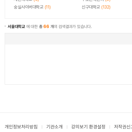
숭실사이버대학교
(11)
신구대학교
(132)
서울대학교
에 대한
총
66
개
의 검색결과가 있습니다.
개인정보처리방침
기관소개
강의보기 환경설정
저작권신