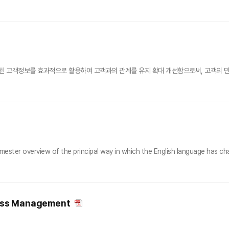
객정보를 효과적으로 활용하여 고객과의 관계를 유지 확대 개선함으로써, 고객의 만족(Satisf
ester overview of the principal way in which the English language has cha
ness Management