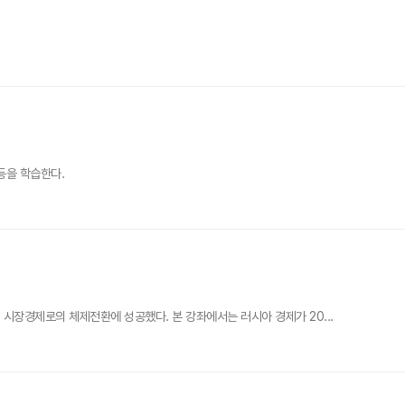
등을 학습한다.
시장경제로의 체제전환에 성공했다. 본 강좌에서는 러시아 경제가 20...