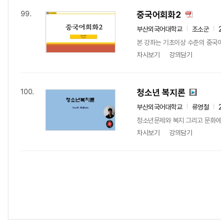
중국어회화2
99.
부산외국어대학교
조소군
본 강좌는 기초이상 수준의 중국어
차시보기
강의담기
청소년 복지론
100.
부산외국어대학교
류영철
청소년문제와 복지 그리고 문화에 
차시보기
강의담기