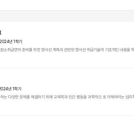
2024년 1학기
원소취급면허 준비를 위한 방사선 계측과 관련된 방사선 취급기술의 기초적인 내용을 
2024년 1학기
는 다양한 문제를 해결하기 위해 교육학과 인간 행동을 과학적으 로 이해하려는 심리학의