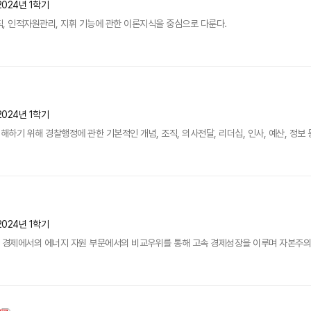
2024년 1학기
, 인적자원관리, 지휘 기능에 관한 이론지식을 중심으로 다룬다.
2024년 1학기
하기 위해 경찰행정에 관한 기본적인 개념, 조직, 의사전달, 리더십, 인사, 예산, 정보 
2024년 1학기
 경제에서의 에너지 자원 부문에서의 비교우위를 통해 고속 경제성장을 이루며 자본주의 