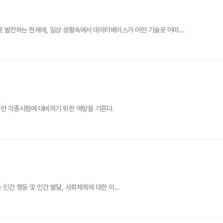
발전하는 현재에, 일상 생활속에서 데이터베이스가 어떤 기술로 어떠...
련 각종시험에 대비하기 위한 역량을 기른다.
는 인간 행동 및 인간 발달, 사회체계에 대한 이...