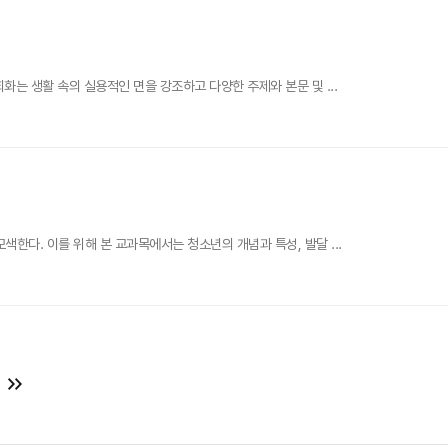
는 생활 속의 실용적인 면을 강조하고 다양한 주제와 본문 및 ...
다. 이를 위해 본 교과목에서는 청소년의 개념과 특성, 발달 ...