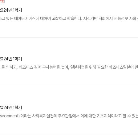
2024년 1학기
고 있는 데이터베이스에 대하여 고찰하고 학습한다. 지식기반 사회에서 지능정보 사회로 
2024년 1학기
계를 익히고, 비즈니스 경어 구사능력을 높여, 일본취업을 위해 필요한 비즈니스일본어 관
2024년 1학기
 - environment)'이라는 사회복지실천의 주요관점에서 이에 대한 기초지식이라고 할 수 있