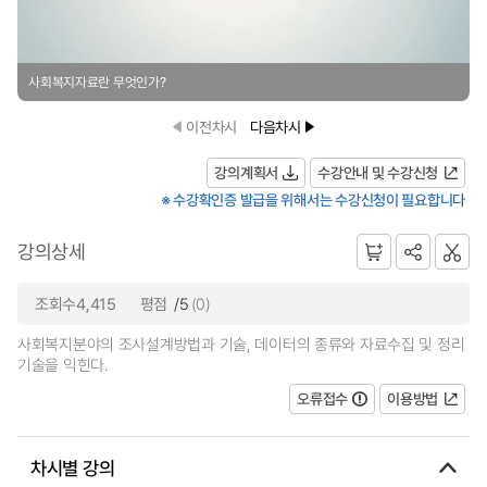
사회복지자료란 무엇인가?
이전차시
다음차시
강의계획서
수강안내 및 수강신청
※ 수강확인증 발급을 위해서는 수강신청이 필요합니다
강의상세
조회수4,415
평점
/5
(0)
사회복지분야의 조사설계방법과 기술, 데이터의 종류와 자료수집 및 정리
기술을 익힌다.
오류접수
이용방법
차시별 강의