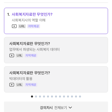
1.
사회복지자료란 무엇인가?
사회복지사의 역할 이해
URL
자막제공
사회복지자료란 무엇인가?
업무에서 파생되는 사회복지 데이터
URL
자막제공
사회복지자료란 무엇인가?
빅데이터의 활용
URL
자막제공
강의차시
전체보기