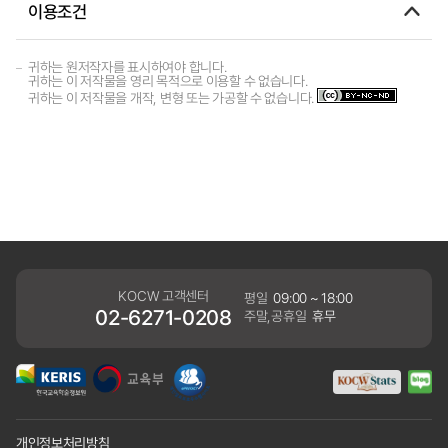
이용조건
귀하는 원저작자를 표시하여야 합니다.
귀하는 이 저작물을 영리 목적으로 이용할 수 없습니다.
귀하는 이 저작물을 개작, 변형 또는 가공할 수 없습니다.
KOCW 고객센터
평일
09:00 ~ 18:00
02-6271-0208
주말,공휴일
휴무
개인정보처리방침