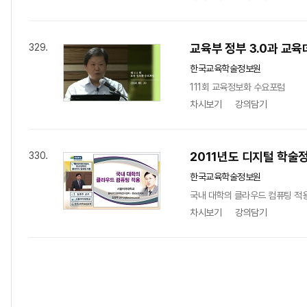
교육부 정부 3.0과 교
329.
한국교육학술정보원
111회 교육정보화 수요포럼
차시보기
강의담기
2011년도 디지털 학술
330.
한국교육학술정보원
국내 대학의 클라우드 컴퓨팅 적용,
차시보기
강의담기