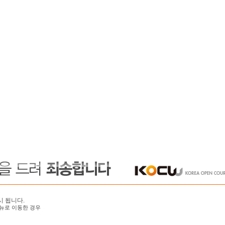
시 됩니다.
뉴로 이동한 경우