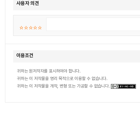
사용자 의견
이용조건
귀하는 원저작자를 표시하여야 합니다.
귀하는 이 저작물을 영리 목적으로 이용할 수 없습니다.
귀하는 이 저작물을 개작, 변형 또는 가공할 수 없습니다.