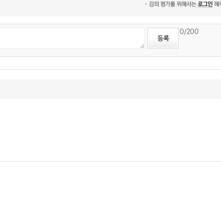
0
/200