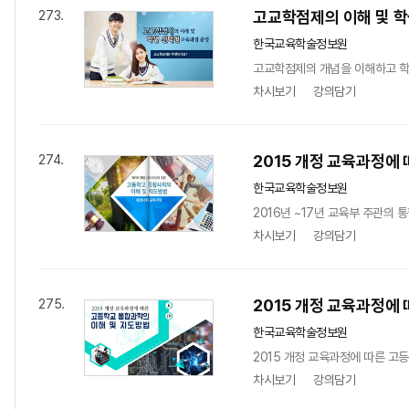
고교학점제의 이해 및 학
273.
한국교육학술정보원
고교학점제의 개념을 이해하고 학생
차시보기
강의담기
2015 개정 교육과정에
274.
한국교육학술정보원
2016년 ~17년 교육부 주관의 
차시보기
강의담기
2015 개정 교육과정에
275.
한국교육학술정보원
2015 개정 교육과정에 따른 고
차시보기
강의담기