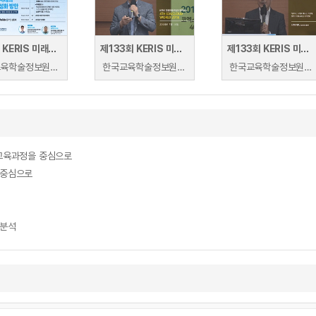
148회 KERIS 미래교육 포럼 : 디지털 대전환 시대의 디지털배지 활성화 방안
제133회 KERIS 미래교육포럼
제133회 KERIS 미래교육포럼
한국교육학술정보원 | 한국교육학술정보원
한국교육학술정보원 | 한석수(한국교육학술정보원), 김민우(미국 키드앱티브 아시아총괄)
한국교육학술정보원 | 이노마타 노보루
정교육과정을 중심으로
 중심으로
 분석