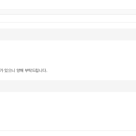
우가 있으니 양해 부탁드립니다.