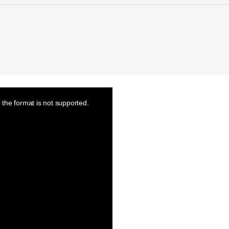
the format is not supported.