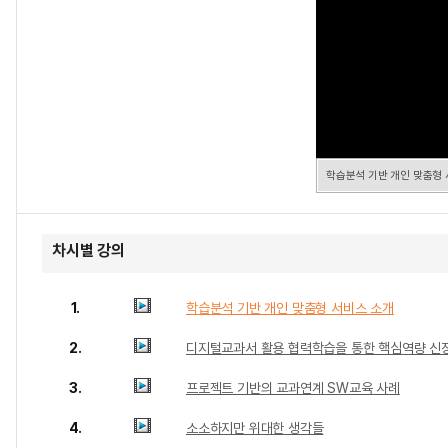
학습분석 기반 개인 맞춤형
차시별 강의
1.
학습분석 기반 개인 맞춤형 서비스 소개
2.
디지털교과서 활용 협력학습을 통한 핵심역량 신
3.
프로젝트 기반의 교과연계 SW교육 사례
4.
소소하지만 위대한 생각들