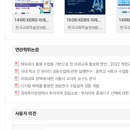
149회 KERIS 미래교육 포럼
150회 KERIS 미래교육 포럼
한국교육학술정보원 | 한국교육학술정보원
한국교육학술정보원 | 한국교육학술정보원
연관학위논문
에듀테크 활용 수업을 기반으로 한 미래교육 활성화 방안 : 2022 개
국내 학교 간 온라인 공동수업에 관한 실행연구 : 중학교 사회과 수업을
미래교육 정책에 대한 서울시 교사의 요구도 분석
디지털 매체를 활용한 포럼연극 수업설계 모형 개발
국제투자분쟁에서 투자자의 포럼쇼핑 : 투자자의 중재기구 선택에 대한
사용자 의견