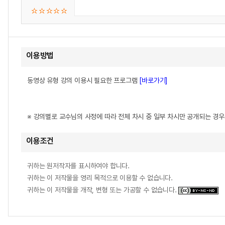
이용방법
동영상 유형 강의 이용시 필요한 프로그램
[바로가기]
※ 강의별로 교수님의 사정에 따라 전체 차시 중 일부 차시만 공개되는 경
이용조건
귀하는 원저작자를 표시하여야 합니다.
귀하는 이 저작물을 영리 목적으로 이용할 수 없습니다.
귀하는 이 저작물을 개작, 변형 또는 가공할 수 없습니다.