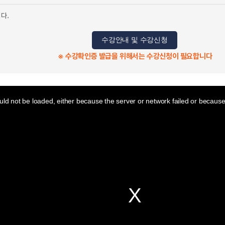
다.
수강안내 및 수강신청
※ 수강확인증 발급을 위해서는 수강신청이 필요합니다
ld not be loaded, either because the server or network failed or because 