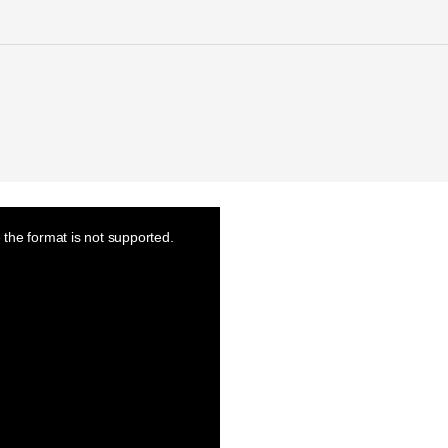
the format is not supported.