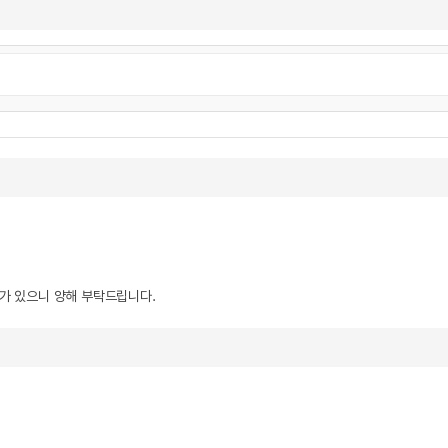
우가 있으니 양해 부탁드립니다.