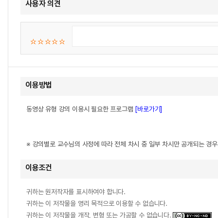
사용자 의견
이용방법
동영상 유형 강의 이용시 필요한 프로그램
[바로가기]
※ 강의별로 교수님의 사정에 따라 전체 차시 중 일부 차시만 공개되는 경
이용조건
귀하는 원저작자를 표시하여야 합니다.
귀하는 이 저작물을 영리 목적으로 이용할 수 없습니다.
귀하는 이 저작물을 개작, 변형 또는 가공할 수 없습니다.