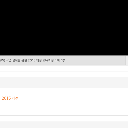
W) 수업 설계를 위한 2015 개정 교육과정 이해 1부
 2015 개정