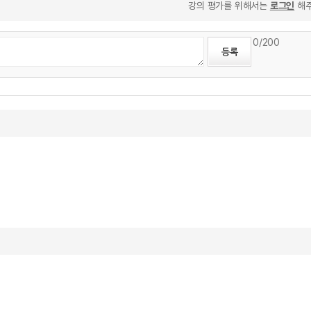
강의 평가를 위해서는
로그인
해주
0
/200