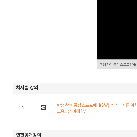
학생 참여 중심 소프트웨어(S
차시별 강의
학생 참여 중심 소프트웨어(SW) 수업 설계를 위한
1.
교육과정 이해 1부
연관공개강의