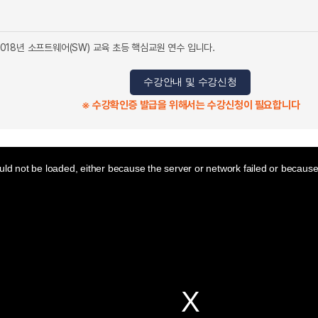
18년 소프트웨어(SW) 교육 초등 핵심교원 연수 입니다.
수강안내 및 수강신청
※ 수강확인증 발급을 위해서는 수강신청이 필요합니다
ld not be loaded, either because the server or network failed or because 