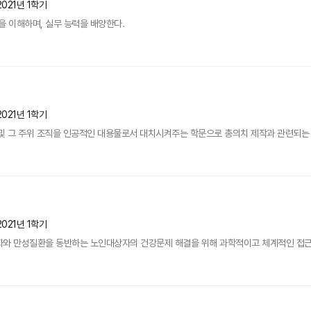
2021년 1학기
 이해하며, 실무 능력을 배양한다.
2021년 1학기
및 그 주위 조직을 인공적인 대용물로서 대치시켜주는 학문으로 총의치 제작과 관련되는 
2021년 1학기
화와 만성질환을 동반하는 노인대상자의 건강문제 해결을 위해 과학적이고 체계적인 접