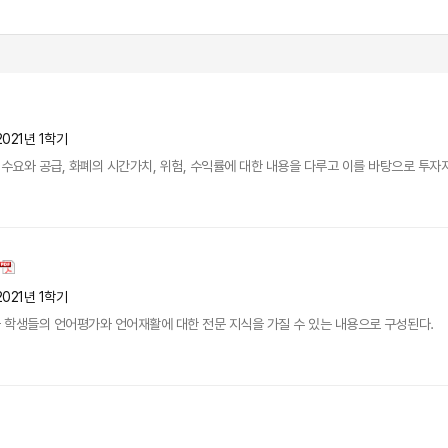
2021년 1학기
요와 공급, 화폐의 시간가치, 위험, 수익률에 대한 내용을 다루고 이를 바탕으로 투자
2021년 1학기
 학생들의 언어평가와 언어재활에 대한 전문 지식을 가질 수 있는 내용으로 구성된다.