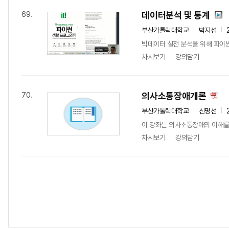
데이터분석 및 통계
69.
부산가톨릭대학교
박지섭
빅데이터 실전 분석을 위해 파이썬
차시보기
강의담기
의사소통장애개론
70.
부산가톨릭대학교
신명선
이 강좌는 의사소통장애의 이해를 
차시보기
강의담기