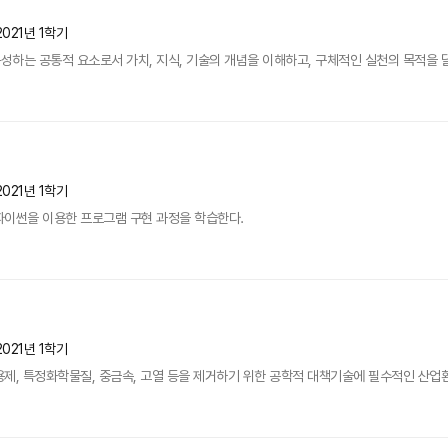
2021년 1학기
하는 공통적 요소로서 가치, 지식, 기술의 개념을 이해하고, 구체적인 실천의 목적을 
2021년 1학기
파이썬을 이용한 프로그램 구현 과정을 학습한다.
2021년 1학기
제, 특정화학물질, 중금속, 고열 등을 제거하기 위한 공학적 대책기술에 필수적인 산업