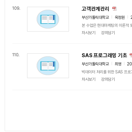
고객관계관리
109.
부산가톨릭대학교
옥정원
본 수업은 현대마케팅의 이론적 토
차시보기
강의담기
SAS 프로그래밍 기초
110.
부산가톨릭대학교
최영
20
빅데이터 처리를 위한 SAS 프로
차시보기
강의담기