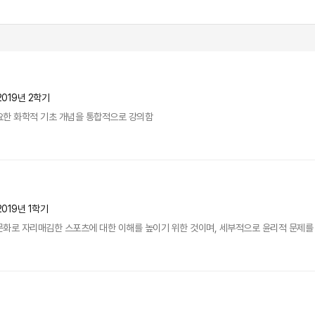
2019년 2학기
요한 화학적 기초 개념을 통합적으로 강의함
2019년 1학기
문화로 자리매김한 스포츠에 대한 이해를 높이기 위한 것이며, 세부적으로 윤리적 문제를