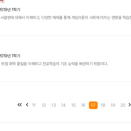
2019년 1학기
결정에 대해서 이해하고, 다양한 예제를 통해 게임이론이 사회에 미치는 영향을 학습한다. 
2019년 1학기
 위험 화학 물질을 이해하고 전공학습의 기초 능력을 배양하기 위함이다.
11
12
13
14
15
16
17
18
19
20