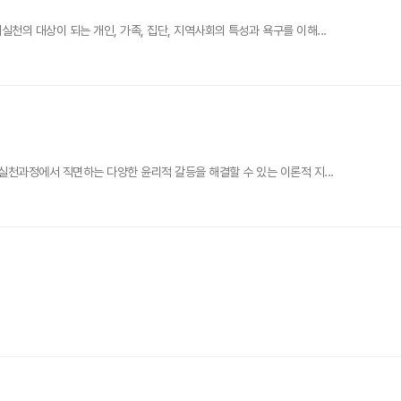
 대상이 되는 개인, 가족, 집단, 지역사회의 특성과 욕구를 이해...
천과정에서 직면하는 다양한 윤리적 갈등을 해결할 수 있는 이론적 지...