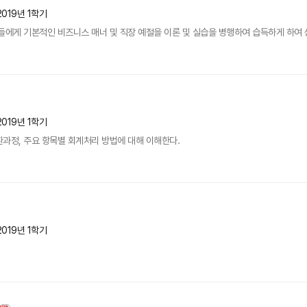
2019년 1학기
들에게 기본적인 비즈니스 매너 및 직장 예절을 이론 및 실습을 병행하여 습득하게 하여 
2019년 1학기
과정, 주요 항목별 회계처리 방법에 대해 이해한다.
2019년 1학기