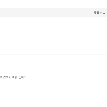
등록순↓
 해결하기 위한 것이다.