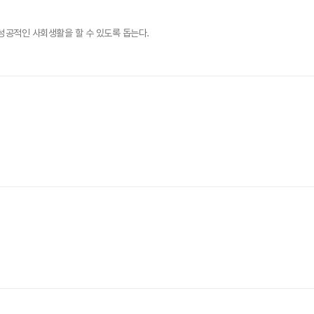
성공적인 사회생활을 할 수 있도록 돕는다.