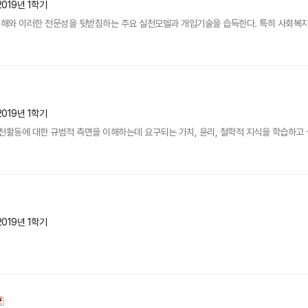
2019년 1학기
와 이러한 전문성을 뒷받침하는 주요 실천모델과 개입기술을 습득한다. 특히 사회복지실천의
2019년 1학기
동에 대한 규범적 측면을 이해하는데 요구되는 가치, 윤리, 철학적 지식을 학습하고 실
2019년 1학기