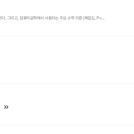
그리고, 컴퓨터공학에서 사용되는 주요 수학 이론 (복잡도, P=...