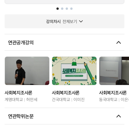
강의차시
전체보기
연관공개강의
사회복지조사론
사회복지조사론
사회복지조사론
계명대학교
허만세
건국대학교
이미진
동국대학교
이은
연관학위논문