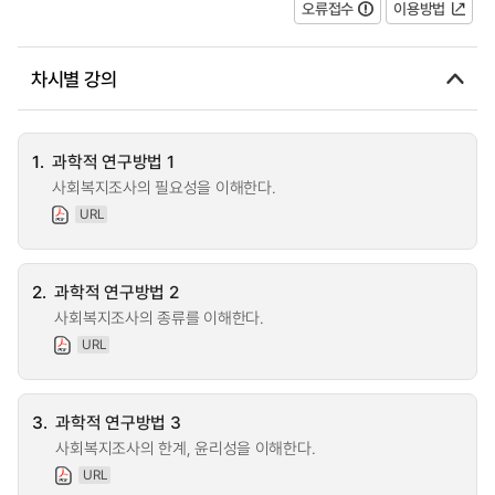
오류접수
이용방법
차시별 강의
1.
과학적 연구방법 1
사회복지조사의 필요성을 이해한다.
URL
2.
과학적 연구방법 2
사회복지조사의 종류를 이해한다.
URL
3.
과학적 연구방법 3
사회복지조사의 한계, 윤리성을 이해한다.
URL