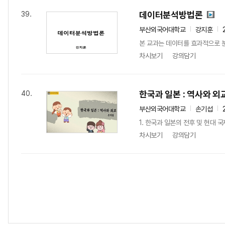
데이터분석방법론
39.
부산외국어대학교
강지훈
본 교과는 데이터를 효과적으로 분
차시보기
강의담기
한국과 일본 : 역사와 외
40.
부산외국어대학교
손기섭
1. 한국과 일본의 전후 및 현대
차시보기
강의담기