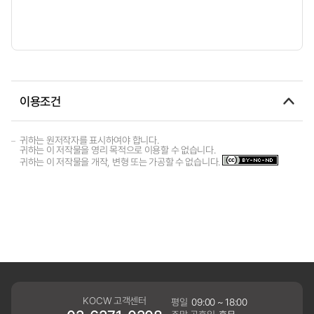
이용조건
귀하는 원저작자를 표시하여야 합니다.
귀하는 이 저작물을 영리 목적으로 이용할 수 없습니다.
귀하는 이 저작물을 개작, 변형 또는 가공할 수 없습니다.
KOCW 고객센터
평일
09:00 ~ 18:00