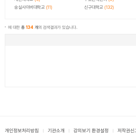
숭실사이버대학교
(11)
신구대학교
(132)
에 대한
총
134
개
의 검색결과가 있습니다.
개인정보처리방침
기관소개
강의보기 환경설정
저작권신