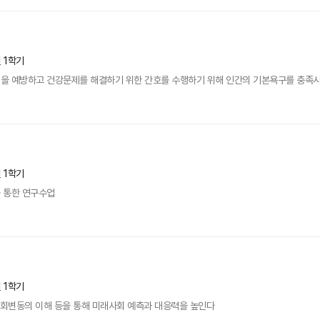
년 1학기
 예방하고 건강문제를 해결하기 위한 간호를 수행하기 위해 인간의 기본욕구를 충족시켜 
년 1학기
 통한 연구수업
년 1학기
사회변동의 이해 등을 통해 미래사회 예측과 대응력을 높인다