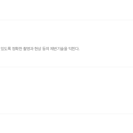
 있도록 정확한 촬영과 현상 등의 제반기술을 익힌다.