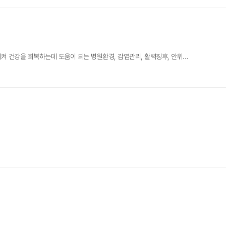
건강을 회복하는데 도움이 되는 병원환경, 감염관리, 활력징후, 안위...