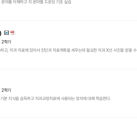
 분야를 이해하고 각 분야별 드로잉 기초 실습
)
년 2학기
하고, 치과 치료에 있어서 진단과 치료계획을 세우는데 필요한 치과 X선 사진을 얻을 수
년 2학기
기본 지식을 습득하고 치과교정치료에 사용되는 장치에 대해 학습한다.