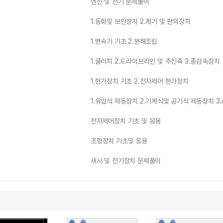
엔진 및 전기 문제풀이
1.등화및 보안장치 2.계기 및 편의장치
1.변속기 기초 2.분해조립
1.클러치 2.드라이브라인 및 추진축 3.종감속장치
1.현가장치 기초 2.전자제어 현가장치
1.유압식 제동장치 2.기계식및 공기식 제동장치 3.
전자제어장치 기초 및 응용
조향장치 기초및 응용
새시 및 전기장치 문제풀이