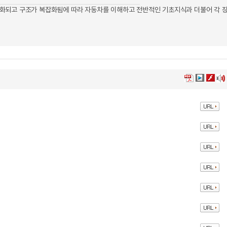
화되고 구조가 복잡화됨에 따라 자동차를 이해하고 전반적인 기초지식과 더불어 각 