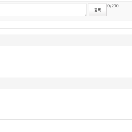
0
/200