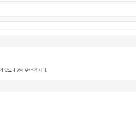
우가 있으니 양해 부탁드립니다.