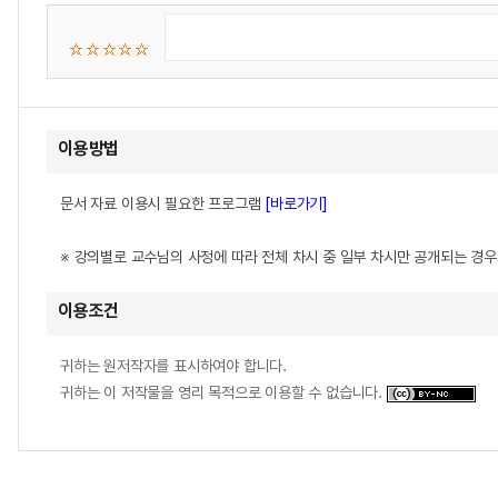
이용방법
문서 자료 이용시 필요한 프로그램
[바로가기]
※ 강의별로 교수님의 사정에 따라 전체 차시 중 일부 차시만 공개되는 경
이용조건
귀하는 원저작자를 표시하여야 합니다.
귀하는 이 저작물을 영리 목적으로 이용할 수 없습니다.