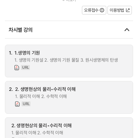
리적인 과학적 사고와 관점을 갖...
오류접수
이용방법
차시별 강의
1.
1.생명의 기원
1. 생명의 기원설 2. 생명의 기원 물질 3. 원시생명체의 탄생
URL
2.
2. 생명현상의 물리•수리적 이해
1. 물리적 이해 2. 수학적 이해
URL
2. 생명현상의 물리•수리적 이해
1. 물리적 이해 2. 수학적 이해