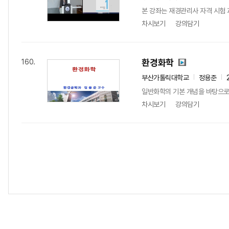
본 강좌는 재경관리사 자격 시험 
차시보기
강의담기
환경화학
160.
부산가톨릭대학교
정용준
일반화학의 기본 개념을 바탕으로 
차시보기
강의담기