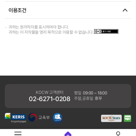
이용조건
귀하는 원저작자를 표시하여야 합니다.
귀하는 이 저작물을 영리 목적으로 이용할 수 없습니다.
KOCW 고객센터
평일
09:00 ~ 18:00
02-6271-0208
주말,공휴일
휴무