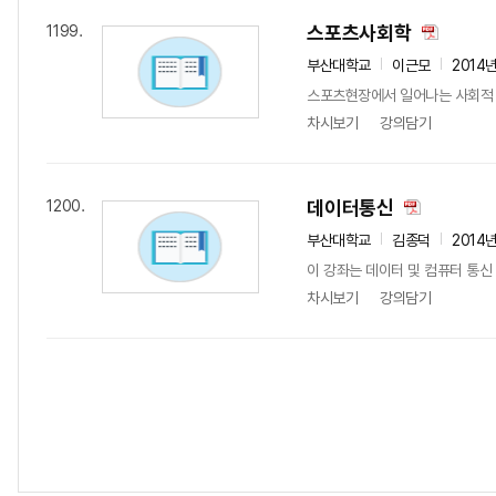
스포츠사회학
1199.
부산대학교
이근모
2014
스포츠현장에서 일어나는 사회적 
차시보기
강의담기
데이터통신
1200.
부산대학교
김종덕
2014
이 강좌는 데이터 및 컴퓨터 통신
차시보기
강의담기