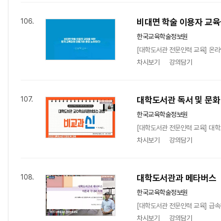
비대면 학술 이용자 교육
106.
한국교육학술정보원
[대학도서관 전문인력 교육] 온라
차시보기
강의담기
대학도서관 독서 및 문화
107.
한국교육학술정보원
[대학도서관 전문인력 교육] 대학
차시보기
강의담기
대학도서관과 메타버스
108.
한국교육학술정보원
[대학도서관 전문인력 교육] 급속
차시보기
강의담기