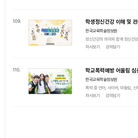
학생정신건강 이해 및 
109.
한국교육학술정보원
정신건강의 의미와 함께 정신건강의
차시보기
강의담기
학교폭력예방 어울림 심층
110.
한국교육학술정보원
폭력 중 언어, 사이버, 따돌림, 
차시보기
강의담기