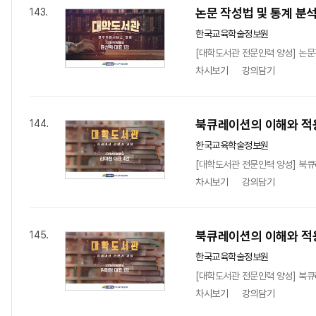
논문 작성법 및 통계 분석
143.
한국교육학술정보원
[대학도서관 전문인력 양성] 논문
차시보기
강의담기
북큐레이션의 이해와 적용
144.
한국교육학술정보원
[대학도서관 전문인력 양성] 북큐
차시보기
강의담기
북큐레이션의 이해와 적용
145.
한국교육학술정보원
[대학도서관 전문인력 양성] 북큐
차시보기
강의담기