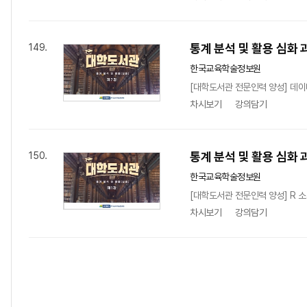
통계 분석 및 활용 심화 
149.
한국교육학술정보원
[대학도서관 전문인력 양성] 데이
차시보기
강의담기
통계 분석 및 활용 심화 
150.
한국교육학술정보원
[대학도서관 전문인력 양성] R 소개
차시보기
강의담기