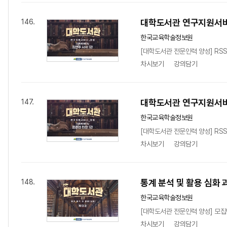
대학도서관 연구지원서비스
146.
한국교육학술정보원
[대학도서관 전문인력 양성] RSS란
차시보기
강의담기
대학도서관 연구지원서비스
147.
한국교육학술정보원
[대학도서관 전문인력 양성] RSS
차시보기
강의담기
통계 분석 및 활용 심화 
148.
한국교육학술정보원
[대학도서관 전문인력 양성] 모집
차시보기
강의담기