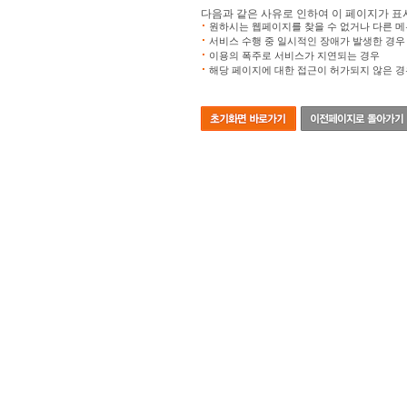
다음과 같은 사유로 인하여 이 페이지가 표
원하시는 웹페이지를 찾을 수 없거나 다른 메
서비스 수행 중 일시적인 장애가 발생한 경우
이용의 폭주로 서비스가 지연되는 경우
해당 페이지에 대한 접근이 허가되지 않은 경