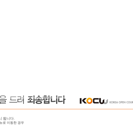
시 됩니다.
뉴로 이동한 경우